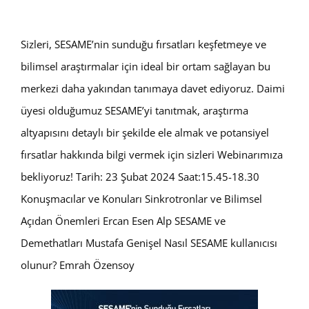
Sizleri, SESAME’nin sunduğu fırsatları keşfetmeye ve
bilimsel araştırmalar için ideal bir ortam sağlayan bu
merkezi daha yakından tanımaya davet ediyoruz. Daimi
üyesi olduğumuz SESAME’yi tanıtmak, araştırma
altyapısını detaylı bir şekilde ele almak ve potansiyel
fırsatlar hakkında bilgi vermek için sizleri Webinarımıza
bekliyoruz! Tarih: 23 Şubat 2024 Saat:15.45-18.30
Konuşmacılar ve Konuları Sinkrotronlar ve Bilimsel
Açıdan Önemleri Ercan Esen Alp SESAME ve
Demethatları Mustafa Genişel Nasıl SESAME kullanıcısı
olunur? Emrah Özensoy