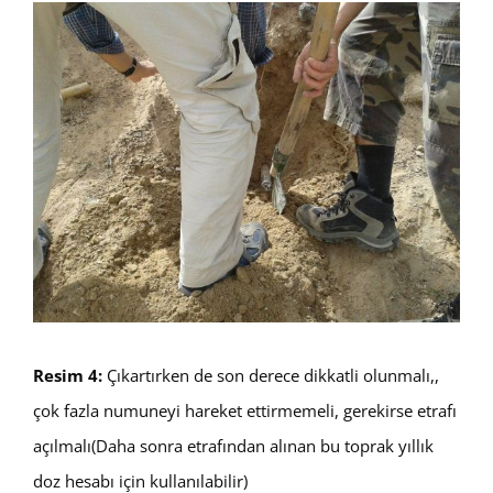
Resim 4:
Çıkartırken de son derece dikkatli olunmalı,,
çok fazla numuneyi hareket ettirmemeli, gerekirse etrafı
açılmalı(Daha sonra etrafından alınan bu toprak yıllık
doz hesabı için kullanılabilir)