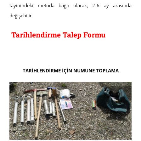
tayinindeki metoda bağlı olarak; 2-6 ay arasında
değişebilir.
Tarihlendirme Talep Formu
TARİHLENDİRME İÇİN NUMUNE TOPLAMA