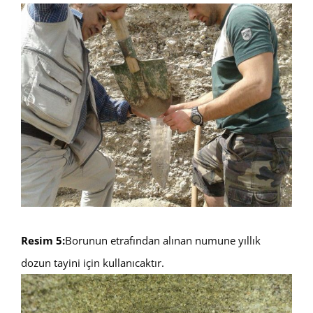
Resim 5:
Borunun etrafından alınan numune yıllık
dozun tayini için kullanıcaktır.