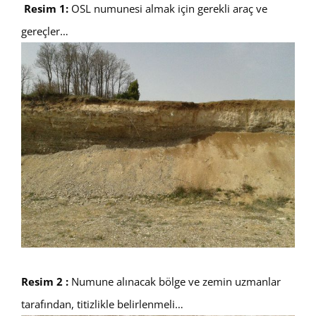
Resim 1:
OSL numunesi almak için gerekli araç ve
gereçler…
Resim 2 :
Numune alınacak bölge ve zemin uzmanlar
tarafından, titizlikle belirlenmeli…