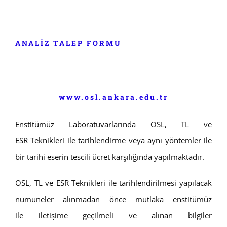
ANALİZ TALEP FORMU
www.osl.ankara.edu.tr
Enstitümüz Laboratuvarlarında OSL, TL ve
ESR Teknikleri ile tarihlendirme veya aynı yöntemler ile
bir tarihi eserin tescili ücret karşılığında yapılmaktadır.
OSL, TL ve ESR Teknikleri ile tarihlendirilmesi yapılacak
numuneler alınmadan önce mutlaka enstitümüz
ile iletişime geçilmeli ve alınan bilgiler