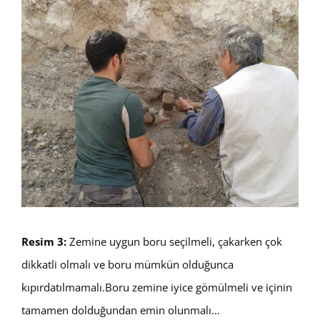
Resim 3:
Zemine uygun boru seçilmeli, çakarken çok
dikkatli olmalı ve boru mümkün olduğunca
kıpırdatılmamalı.Boru zemine iyice gömülmeli ve içinin
tamamen dolduğundan emin olunmalı…