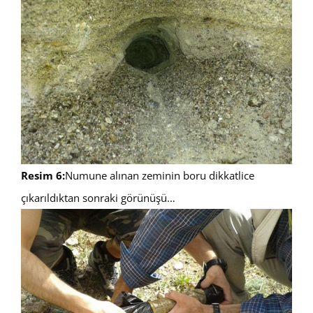
Resim 6:
Numune alınan zeminin boru dikkatlice
çıkarıldıktan sonraki görünüşü…